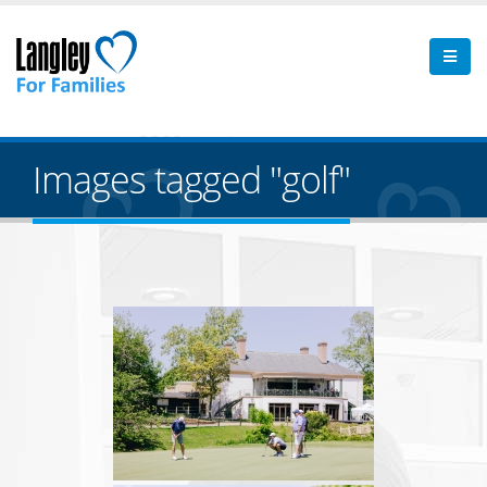
Images tagged "golf"